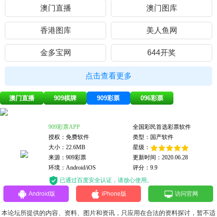
澳门直播
澳门图库
香港图库
美人鱼网
金多宝网
644开奖
黄大仙网
彩民网站
点击查看更多
九五至尊
曾道人网
澳门直播
909棋牌
909彩票
096彩票
摇钱树网
香港挂牌
909彩票APP
全国彩民首选彩票软件
授权：免费软件
类型：国产软件
铁盘神算
九龙心水
大小：22.6MB
星级：
来源：909彩票
更新时间：2020.06.28
青龙阁网
藏宝阁网
环境：Android/iOS
评分：9.9
已通过百度安全认证，请放心使用。
惠泽社群
刘伯温网
Android版
iPhone版
访问官网
雷锋总站
凤凰天机
本论坛所提供的内容、资料、图片和资讯，只应用在合法的资料探讨，暂不适