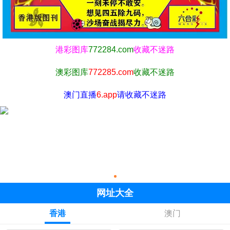
港彩图库
772284.com
收藏不迷路
澳彩图库
772285.com
收藏不迷路
澳门直播
6.app
请收藏不迷路
网址大全
香港
澳门