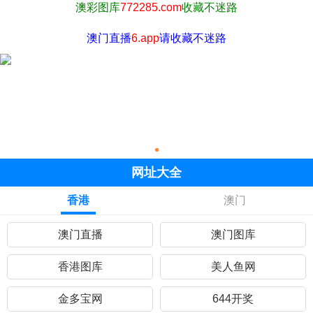
澳彩图库
772285.com
收藏不迷路
澳门直播
6.app
请收藏不迷路
网址大全
香港
澳门
澳门直播
澳门图库
香港图库
美人鱼网
金多宝网
644开奖