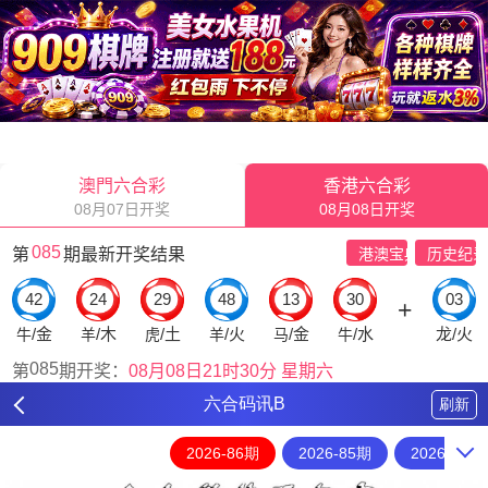
六合码讯B
刷新
2026-86期
2026-85期
2026-84期