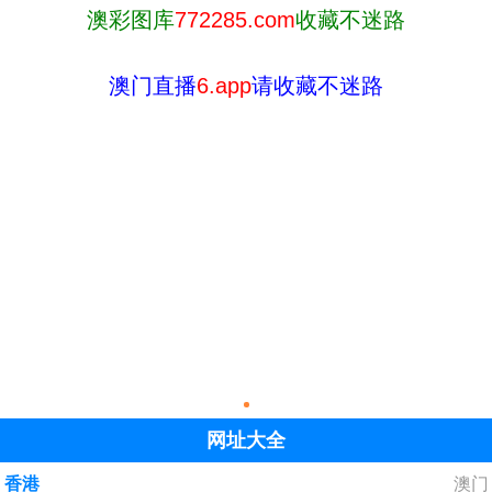
澳彩图库
772285.com
收藏不迷路
澳门直播
6.app
请收藏不迷路
网址大全
香港
澳门