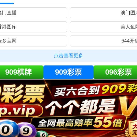
澳门直播
澳门图
香港图库
美人鱼
金多宝网
644开
黄大仙网
彩民网
点击查看更多
九五至尊
曾道人
909棋牌
909彩票
096彩票
摇钱树网
香港挂
铁盘神算
九龙心
青龙阁网
藏宝阁
惠泽社群
刘伯温