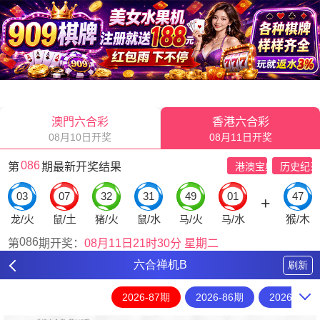
六合禅机B
刷新
2026-87期
2026-86期
2026-85期