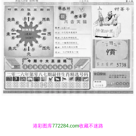
港彩图库
772284.com
收藏不迷路