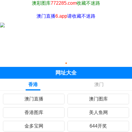
澳彩图库
772285.com
收藏不迷路
澳门直播
6.app
请收藏不迷路
网址大全
香港
澳门
澳门直播
澳门图库
香港图库
美人鱼网
金多宝网
644开奖