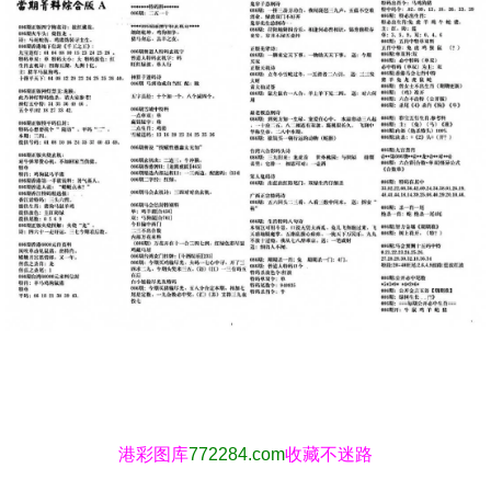
港彩图库
772284.com
收藏不迷路