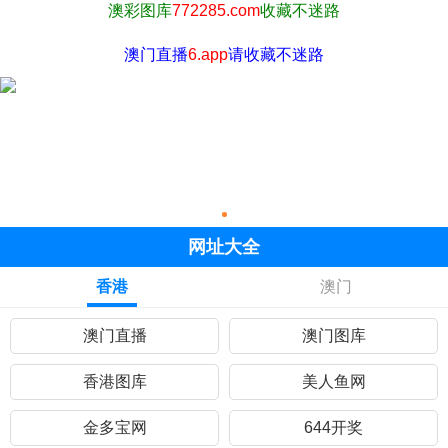
澳彩图库
772285.com
收藏不迷路
澳门直播
6.app
请收藏不迷路
网址大全
香港
澳门
澳门直播
澳门图库
香港图库
美人鱼网
金多宝网
644开奖