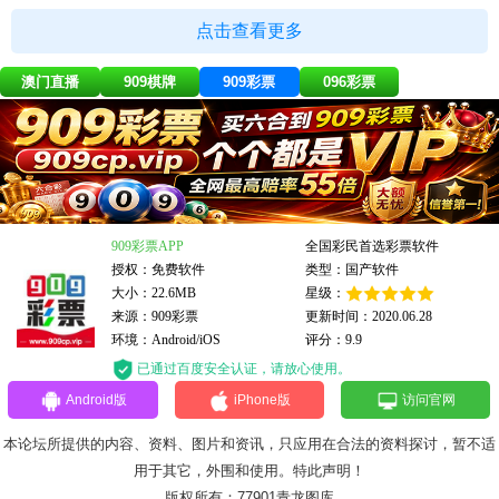
黄大仙网
彩民网站
点击查看更多
九五至尊
曾道人网
澳门直播
909棋牌
909彩票
096彩票
摇钱树网
香港挂牌
铁盘神算
九龙心水
青龙阁网
藏宝阁网
909彩票APP
全国彩民首选彩票软件
授权：免费软件
类型：国产软件
惠泽社群
刘伯温网
大小：22.6MB
星级：
来源：909彩票
更新时间：2020.06.28
雷锋总站
凤凰天机
环境：Android/iOS
评分：9.9
已通过百度安全认证，请放心使用。
六合彩票
神算子网
Android版
iPhone版
访问官网
聚宝盆网
天线宝宝
本论坛所提供的内容、资料、图片和资讯，只应用在合法的资料探讨，暂不适
用于其它，外围和使用。特此声明！
跑狗论坛
红姐论坛
版权所有：77901青龙图库