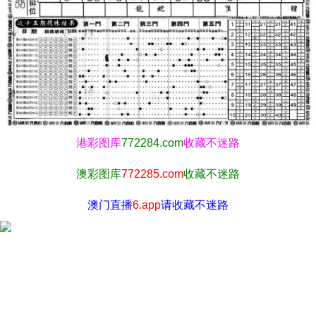
港彩图库
772284.com
收藏不迷路
澳彩图库
772285.com
收藏不迷路
澳门直播
6.app
请收藏不迷路