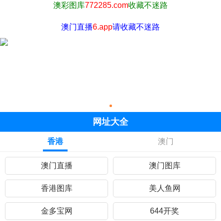
澳彩图库
772285.com
收藏不迷路
澳门直播
6.app
请收藏不迷路
网址大全
香港
澳门
澳门直播
澳门图库
香港图库
美人鱼网
金多宝网
644开奖