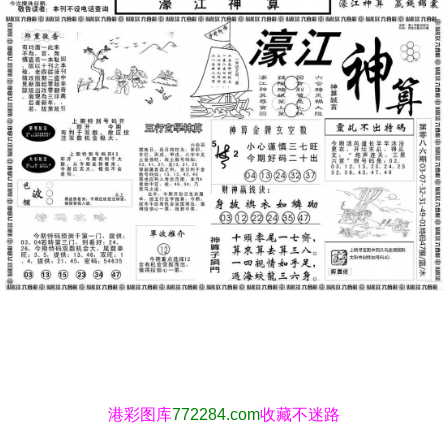
港彩图库
772284.com
收藏不迷路