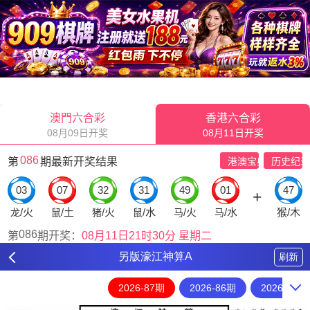
另版濠江神算A
刷新
2026-87期
2026-86期
2026-85期