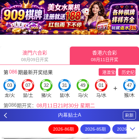
内幕贴士A
刷新
2026-86期
2026-85期
2026-84期