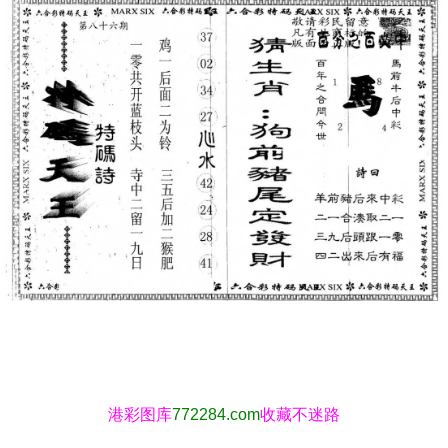
港彩图库
772284.com
收藏不迷路