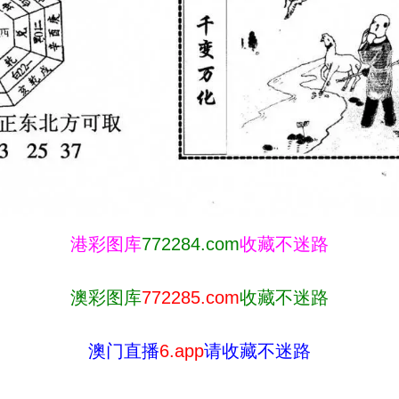
港彩图库
772284.com
收藏不迷路
澳彩图库
772285.com
收藏不迷路
澳门直播
6.app
请收藏不迷路