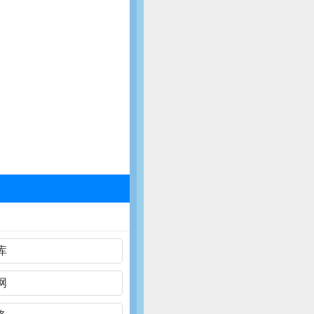
库
开奖直播
网
香港图库