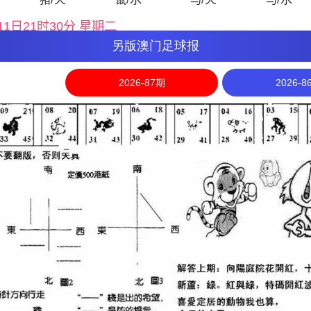
另版澳门足球报
2026-87期
2026-8