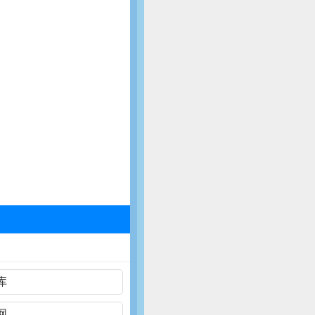
库
开奖直播
网
香港图库