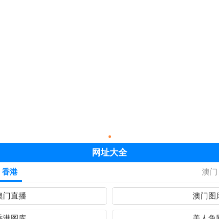
网址大全
香港
澳门
澳门直播
澳门图
香港图库
美人鱼