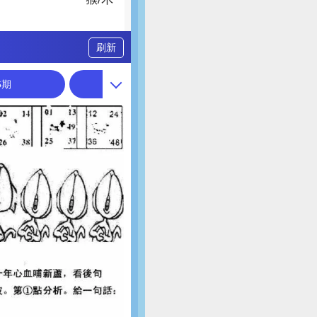
刷新
6期
2026-85期
2026-