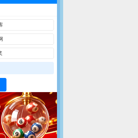
库
开奖直播
网
香港图库
奖
金多宝网
站
黄大仙网
网
九五至尊
牌
摇钱树网
水
铁盘神算
网
青龙阁网