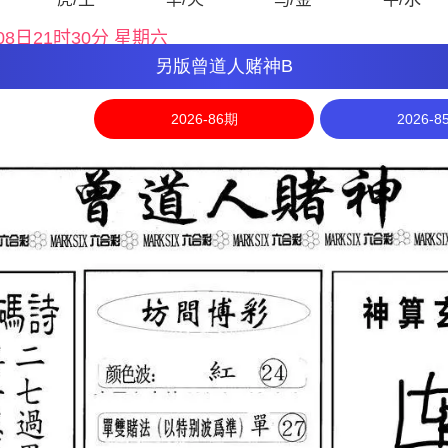
另版曾道人赌神B
2026-86期
2026-8