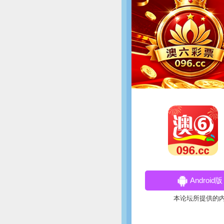
Android版
本论坛所提供的