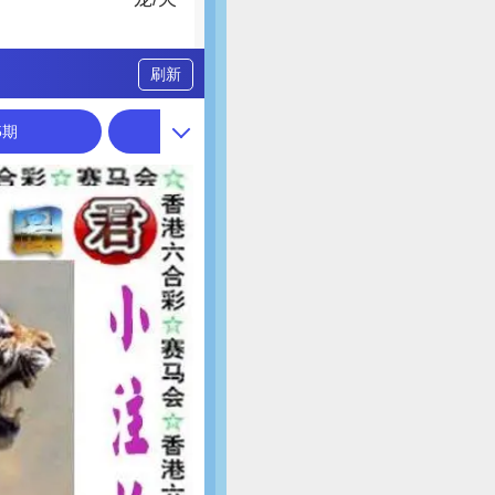
刷新
5期
2026-84期
2026-